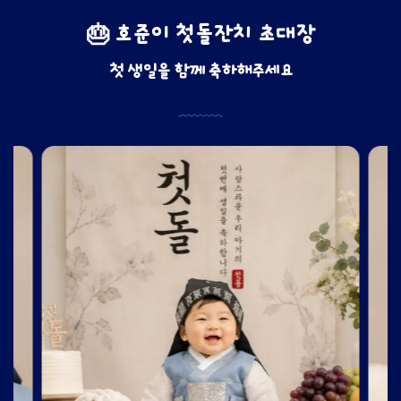
🎂 호준이 첫돌잔치 초대장
첫 생일을 함께 축하해주세요