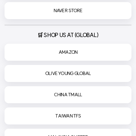
NAVER STORE
🛒 SHOP US AT (GLOBAL)
AMAZON
OLIVE YOUNG GLOBAL
CHINA TMALL
TAIWAN TFS