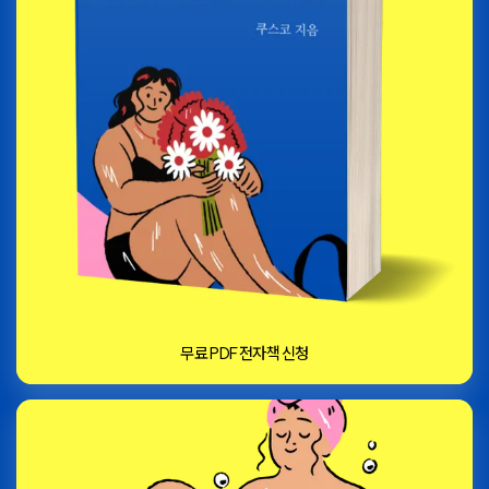
무료 PDF 전자책 신청