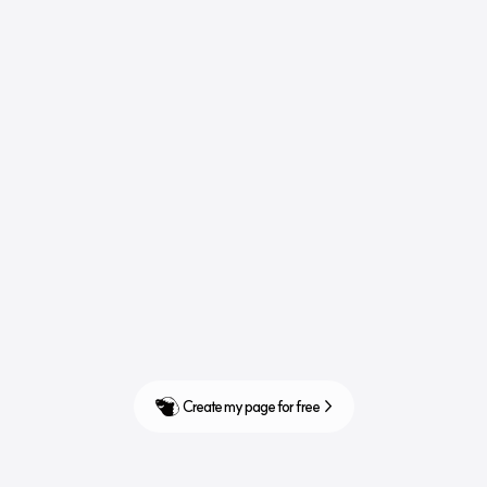
Create my page for free  >