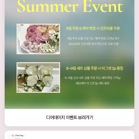
디어데이지 이벤트 보러가기