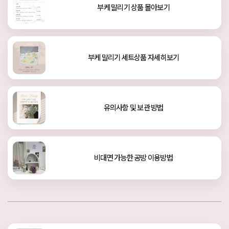
부케 말리기 상품 몰아보기
부케 말리기 세트상품 자세히보기
유의사항 및 보관 방법
비대면 가능한 공방 이용방법