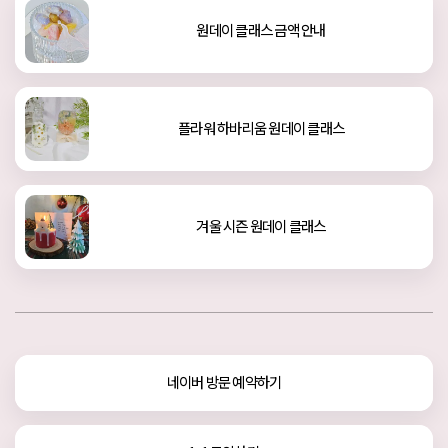
원데이 클래스 금액 안내
플라워 하바리움 원데이 클래스
겨울 시즌 원데이 클래스
네이버 방문 예약하기