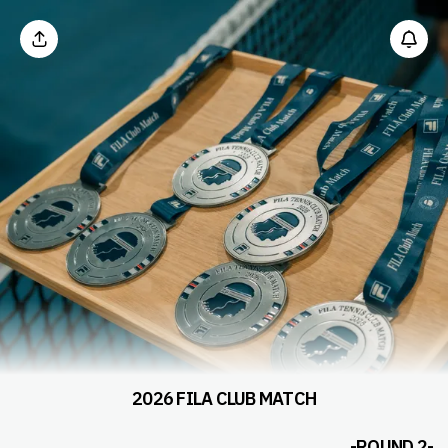
2026 FILA CLUB MATCH
-ROUND 2-