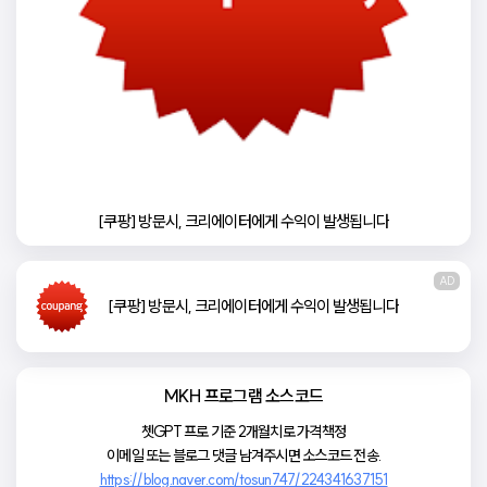
[쿠팡] 방문시, 크리에이터에게 수익이 발생됩니다
AD
[쿠팡] 방문시, 크리에이터에게 수익이 발생됩니다
MKH 프로그램 소스코드
쳇GPT 프로 기준 2개월치로 가격책정
이메일 또는 블로그 댓글 남겨주시면 소스코드 전송.
https://blog.naver.com/tosun747/224341637151