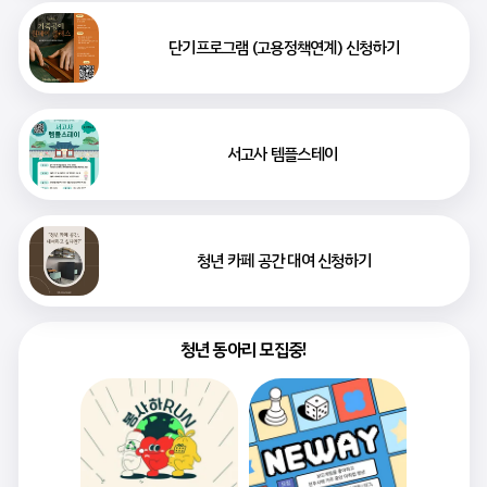
단기프로그램 (고용정책연계) 신청하기
서고사 템플스테이 
청년 카페 공간 대여 신청하기
청년 동아리 모집중!