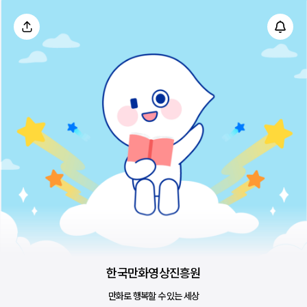
한국만화영상진흥원
만화로 행복할 수 있는 세상