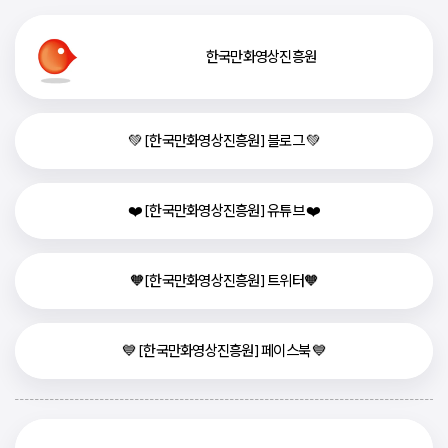
한국만화영상진흥원
💚 [한국만화영상진흥원] 블로그 💚
❤️ [한국만화영상진흥원] 유튜브 ❤️
🧡[한국만화영상진흥원] 트위터🧡
💙 [한국만화영상진흥원] 페이스북 💙