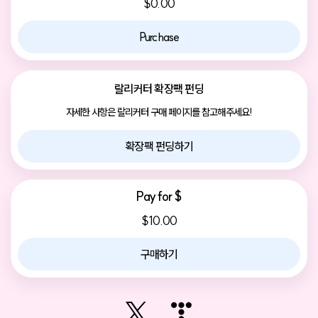
$0.00
Purchase
랄리커터 확장팩 펀딩
자세한 사항은 랄리커터 구매 페이지를 참고해주세요!
확장팩 펀딩하기
Pay for $
$10.00
구매하기