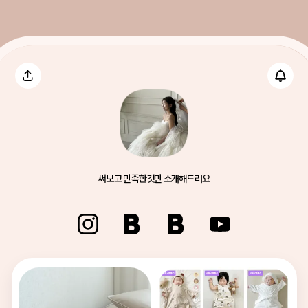
써보고 만족한것만 소개해드려요