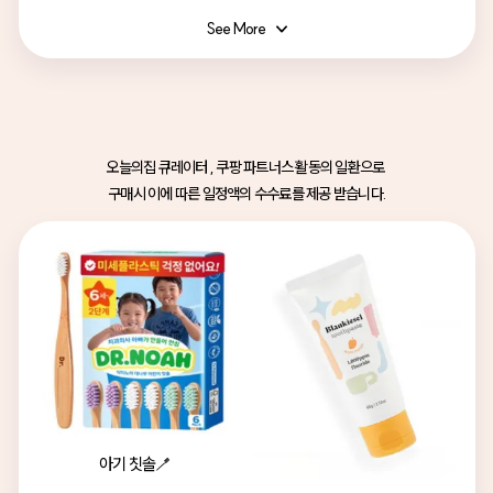
See More
오늘의집 큐레이터 , 쿠팡 파트너스 활동의 일환으로 
구매시 이에 따른 일정액의 수수료를 제공 받습니다.
아기 칫솔🪥