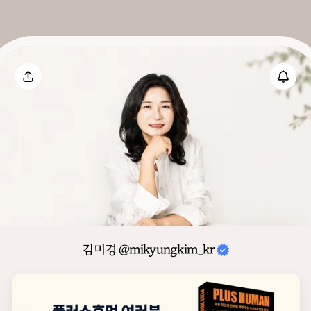
김미경 @mikyungkim_kr