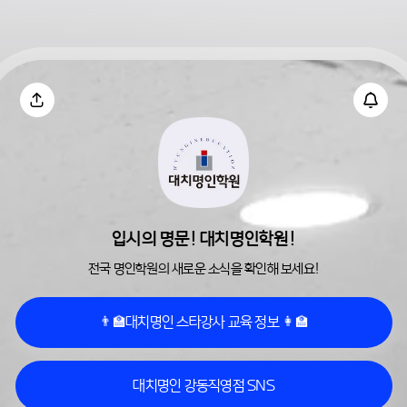
입시의 명문! 대치명인학원!
전국 명인학원의 새로운 소식을 확인해 보세요!
👨‍🏫대치명인 스타강사 교육 정보 👩‍🏫
대치명인 강동직영점 SNS