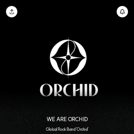
WE ARE ORCHID
Global Rock Band 'Orchid'