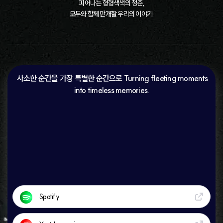
피어나는 형형색색의 청춘,
모두와 함께 만개할 우리의 이야기.
ㅤ 사소한 순간을 가장 특별한 순간으로 Turning fleeting moments
into timeless memories.
Spotify