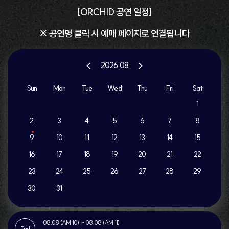
[ORCHID 공연 일정]
※ 공연명 클릭 시 예매 페이지로 연결됩니다
2026.08
Sun
Mon
Tue
Wed
Thu
Fri
Sat
1
2
3
4
5
6
7
8
9
10
11
12
13
14
15
16
17
18
19
20
21
22
23
24
25
26
27
28
29
30
31
08.08 (AM 10) ~ 08.08 (AM 11)
End