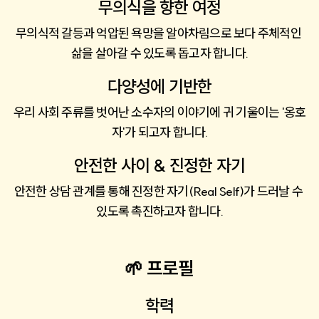
무의식을 향한 여정
무의식적 갈등과 억압된 욕망을 알아차림으로 보다 주체적인 
삶을 살아갈 수 있도록 돕고자 합니다.
다양성에 기반한
우리 사회 주류를 벗어난 소수자의 이야기에 귀 기울이는 '옹호
자'가 되고자 합니다.
안전한 사이 & 진정한 자기
안전한 상담 관계를 통해 진정한 자기(Real Self)가 드러날 수 
있도록 촉진하고자 합니다.
🌱 프로필
학력