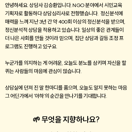
안녕하세요. 상담사 김승환입니다. NGO 분야에서 시민교육 
기획자로 활동하다 상담심리사로 전향했습니다.  정신분석에 
매력을 느껴 지난 3년 간 약 400회 이상의 정신분석을 받으며, 
정신분석적 상담을 적용하고 있습니다. 일상의 좋은 관계들이 
더 나은 사회를 만들 것이라 믿으며, 집단 상담과 갈등 조정 프
로그램도 진행하고 있구요.
누군가를 의지하는 게 어려운, 오늘도 분노를 삼키며 자신을 할
퀴는 사람들의 마음에 관심이 많습니다. 
상담실에 던져 진 말 한마디를 품으며, 오늘도 알지 못하는 마음 
그 어딘가에서 '아하'의 순간을 만나기를 기대합니다.
🌱 무엇을 지향하나요?