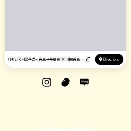
대한민국 서울특별시 종로구 종로 르메이에르종로타운
Directions