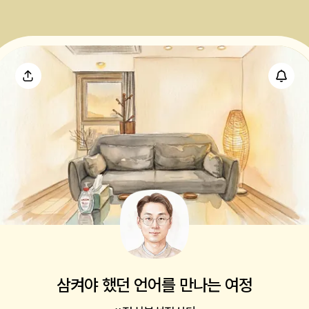
삼켜야 했던 언어를 만나는 여정