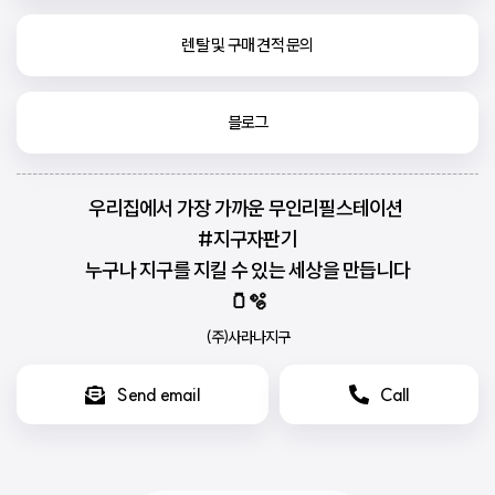
렌탈 및 구매 견적 문의
블로그
우리집에서 가장 가까운 무인리필스테이션 
#지구자판기
누구나 지구를 지킬 수 있는 세상을 만듭니다
🫙🫧
(주)사라나지구
Send email
Call