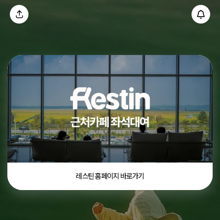
레스틴 홈페이지 바로가기