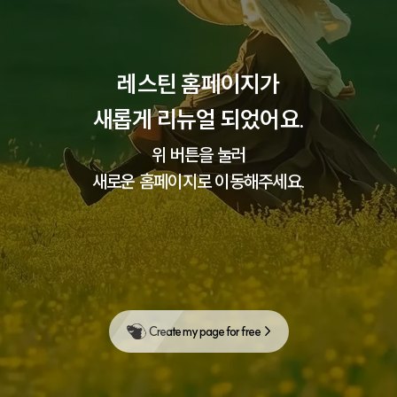
레스틴 홈페이지가
새롭게 리뉴얼 되었어요.
위 버튼을 눌러
새로운 홈페이지로 이동해주세요.
Create my page for free  >