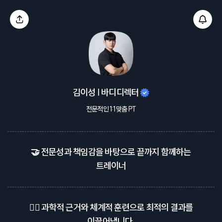
김이성 | 바디디렉터
전문적인 1:1 맞춤 PT
🤝 전문성과 책임감을 바탕으로 끝까지 함께하는
트레이너
🏋️‍♂️ 과학적 근거와 체계적 훈련으로 최적의 결과를
이끌어냅니다.