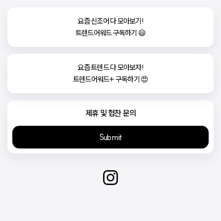
요즘 신조어 다 모아보기!

트렌드어워드 구독하기 😃
요즘 트렌드 다 모아보자!

트렌드어워드+ 구독하기 😍
제휴 및 협찬 문의
Submit