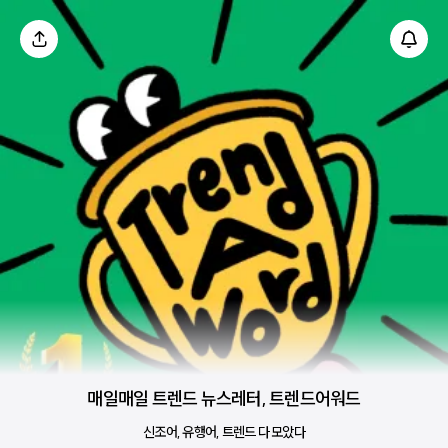
매일매일 트렌드 뉴스레터, 트렌드어워드
신조어, 유행어, 트렌드 다 모았다