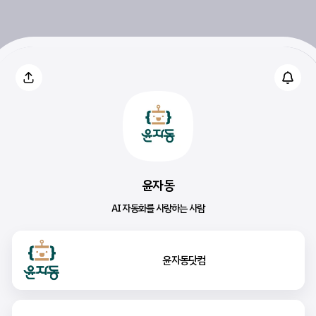
윤자동
AI 자동화를 사랑하는 사람
윤자동닷컴