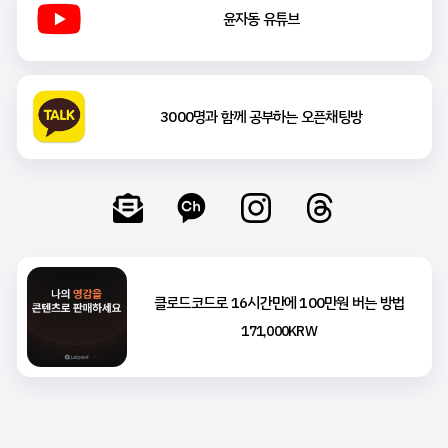
윤자동 유튜브
3000명과 함께 공부하는 오픈채팅방
클로드코드로 16시간만에 100만원 버는 방법
171,000KRW